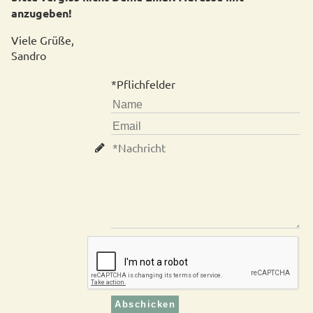
anzugeben!
Viele Grüße,
Sandro
*Pflichfelder