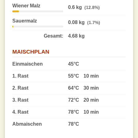
Wiener Malz
0.6 kg
(12.8%)
Sauermalz
0.08 kg
(1.7%)
Gesamt:
4.68 kg
MAISCHPLAN
Einmaischen
45°C
1. Rast
55°C
10 min
2. Rast
64°C
30 min
3. Rast
72°C
20 min
4. Rast
78°C
10 min
Abmaischen
78°C